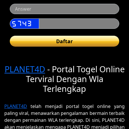
Daftar
PLANET4D
- Portal Togel Online
Terviral Dengan Wla
Terlengkap
PLANET4D
telah menjadi portal togel online yang
paling viral, menawarkan pengalaman bermain terbaik
dengan permainan WLA terlengkap. Di sini, PLANET4D
akan menjelaskan mengapa PLANET4D menjadi pilihan