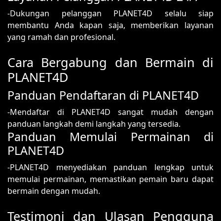
-Dukungan pelanggan PLANET4D selalu siap
membantu Anda kapan saja, memberikan layanan
yang ramah dan profesional.
Cara Bergabung dan Bermain di
PLANET4D
Panduan Pendaftaran di PLANET4D
-Mendaftar di PLANET4D sangat mudah dengan
panduan langkah demi langkah yang tersedia.
Panduan Memulai Permainan di
PLANET4D
-PLANET4D menyediakan panduan lengkap untuk
memulai permainan, memastikan pemain baru dapat
bermain dengan mudah.
Testimoni dan Ulasan Pengguna