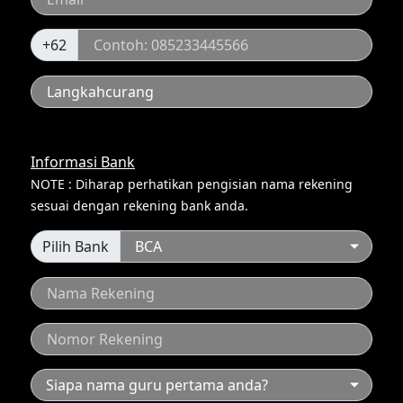
+62
Informasi Bank
NOTE : Diharap perhatikan pengisian nama rekening
sesuai dengan rekening bank anda.
Pilih Bank